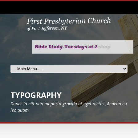
TYPOGRAPHY
Donec id elit non mi porta gravida at eget metus. Aenean eu
leo quam.