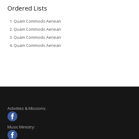
Ordered Lists
Quam Commodo Aenean
Quam Commodo Aenean
Quam Commodo Aenean
Quam Commodo Aenean
Activities & Missions:
Music Ministry: