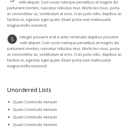
velit aliquet. Cum sociis natoque penatibus et magnis dis
parturient montes, nascetur ridiculus mus. Morbi leo risus, porta
ac consectetur ac, vestibulum at eros. Cras justo odio, dapibus ac
facilisis in, egestas eget quam. Etiam porta sem malesuada
magna mollis euismod.
integer posuere erat a ante venenatis dapibus posuere
S
velit aliquet. Cum sociis natoque penatibus et magnis dis
parturient montes, nascetur ridiculus mus. Morbi leo risus, porta
ac consectetur ac, vestibulum at eros. Cras justo odio, dapibus ac
facilisis in, egestas eget quam. Etiam porta sem malesuada
magna mollis euismod.
Unordered Lists
Quam Commodo Aenean
Quam Commodo Aenean
Quam Commodo Aenean
Quam Commodo Aenean