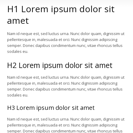
H1 Lorem ipsum dolor sit
amet
Nam id neque est, sed luctus urna. Nunc dolor quam, dignissim ut
pellentesque in, malesuada et orci. Nunc dignissim adipiscing
semper. Donec dapibus condimentum nunc, vitae rhoncus tellus
sodales eu.
H2 Lorem ipsum dolor sit amet
Nam id neque est, sed luctus urna. Nunc dolor quam, dignissim ut
pellentesque in, malesuada et orci. Nunc dignissim adipiscing
semper. Donec dapibus condimentum nunc, vitae rhoncus tellus
sodales eu.
H3 Lorem ipsum dolor sit amet
Nam id neque est, sed luctus urna. Nunc dolor quam, dignissim ut
pellentesque in, malesuada et orci. Nunc dignissim adipiscing
semper. Donec dapibus condimentum nunc, vitae rhoncus tellus