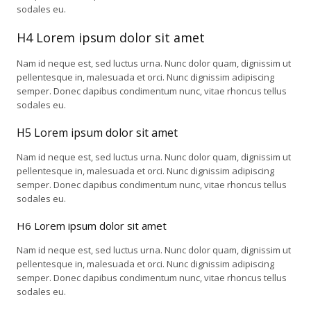
sodales eu.
H4 Lorem ipsum dolor sit amet
Nam id neque est, sed luctus urna. Nunc dolor quam, dignissim ut
pellentesque in, malesuada et orci. Nunc dignissim adipiscing
semper. Donec dapibus condimentum nunc, vitae rhoncus tellus
sodales eu.
H5 Lorem ipsum dolor sit amet
Nam id neque est, sed luctus urna. Nunc dolor quam, dignissim ut
pellentesque in, malesuada et orci. Nunc dignissim adipiscing
semper. Donec dapibus condimentum nunc, vitae rhoncus tellus
sodales eu.
H6 Lorem ipsum dolor sit amet
Nam id neque est, sed luctus urna. Nunc dolor quam, dignissim ut
pellentesque in, malesuada et orci. Nunc dignissim adipiscing
semper. Donec dapibus condimentum nunc, vitae rhoncus tellus
sodales eu.