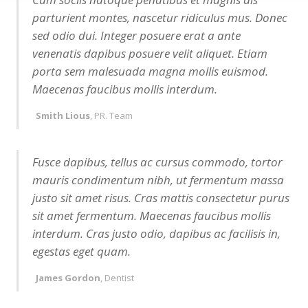
parturient montes, nascetur ridiculus mus. Donec
sed odio dui. Integer posuere erat a ante
venenatis dapibus posuere velit aliquet. Etiam
porta sem malesuada magna mollis euismod.
Maecenas faucibus mollis interdum.
Smith Lious
, PR. Team
Fusce dapibus, tellus ac cursus commodo, tortor
mauris condimentum nibh, ut fermentum massa
justo sit amet risus. Cras mattis consectetur purus
sit amet fermentum. Maecenas faucibus mollis
interdum. Cras justo odio, dapibus ac facilisis in,
egestas eget quam.
James Gordon
, Dentist