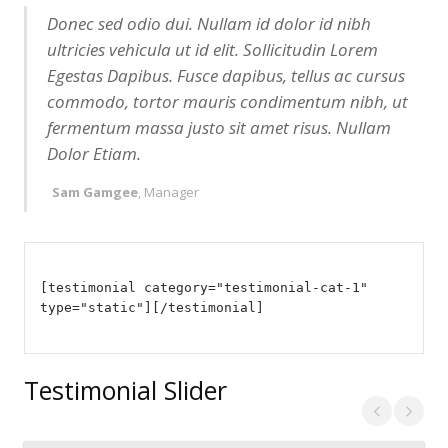
Donec sed odio dui. Nullam id dolor id nibh
ultricies vehicula ut id elit. Sollicitudin Lorem
Egestas Dapibus. Fusce dapibus, tellus ac cursus
commodo, tortor mauris condimentum nibh, ut
fermentum massa justo sit amet risus. Nullam
Dolor Etiam.
Sam Gamgee
, Manager
[testimonial category="testimonial-cat-1"
type="static"][/testimonial]
Testimonial Slider